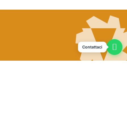
Contattaci