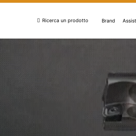
Ricerca un prodotto
Brand
Assis