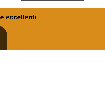
ie eccellenti