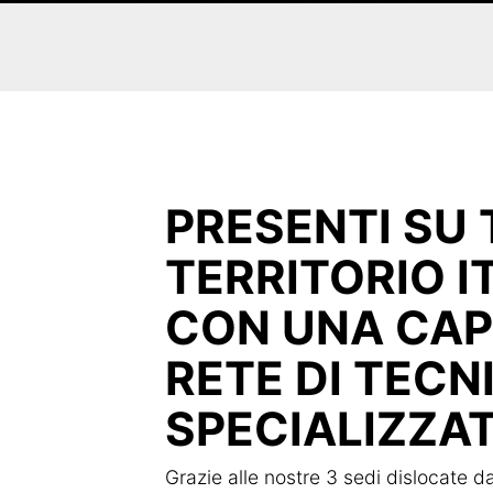
PRESENTI SU 
TERRITORIO I
CON UNA CAP
RETE DI TECN
SPECIALIZZAT
Grazie alle nostre 3 sedi dislocate 