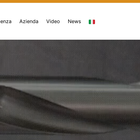
tenza
Azienda
Video
News