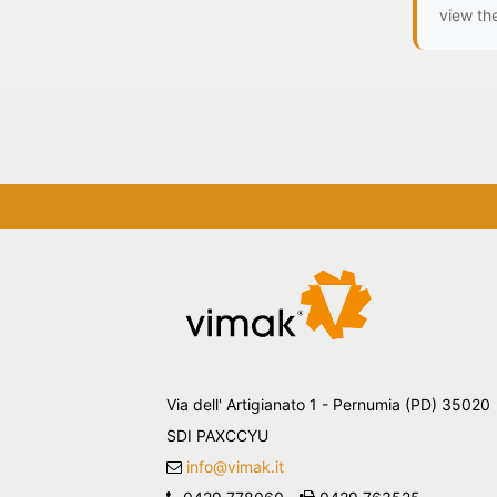
view the
Via dell' Artigianato 1 - Pernumia (PD) 35020
SDI PAXCCYU
info@vimak.it