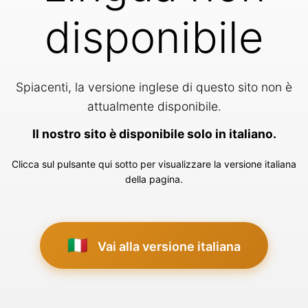
disponibile
Spiacenti, la versione inglese di questo sito non è
attualmente disponibile.
Il nostro sito è disponibile solo in italiano.
Clicca sul pulsante qui sotto per visualizzare la versione italiana
della pagina.
🇮🇹
Vai alla versione italiana