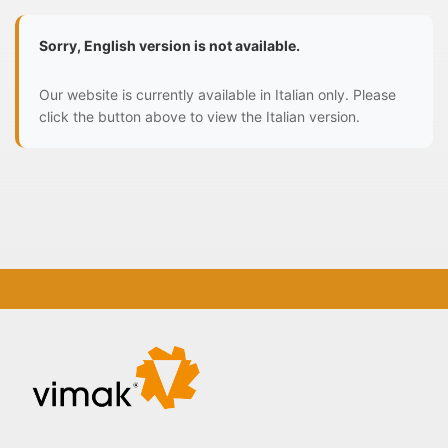
Sorry, English version is not available.
Our website is currently available in Italian only. Please
click the button above to view the Italian version.